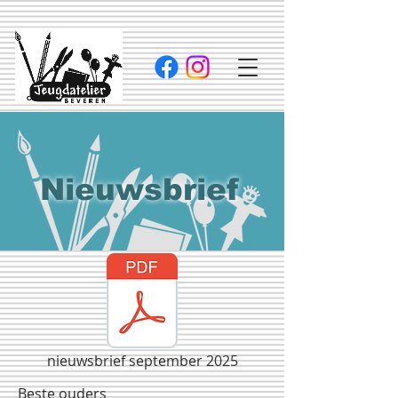
Nieuwsbrief
nieuwsbrief september 2025
Beste ouders